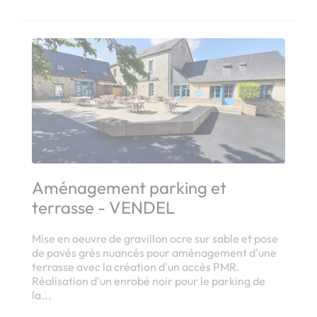
Aménagement parking et
terrasse - VENDEL
Mise en oeuvre de gravillon ocre sur sable et pose
de pavés grès nuancés pour aménagement d'une
terrasse avec la création d'un accès PMR.
Réalisation d'un enrobé noir pour le parking de
la...