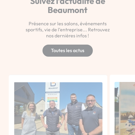
Suivez l’actualité de
Beaumont
Présence sur les salons, événements
sportifs, vie de l’entreprise... Retrouvez
nos dernières infos !
Toutes les actus