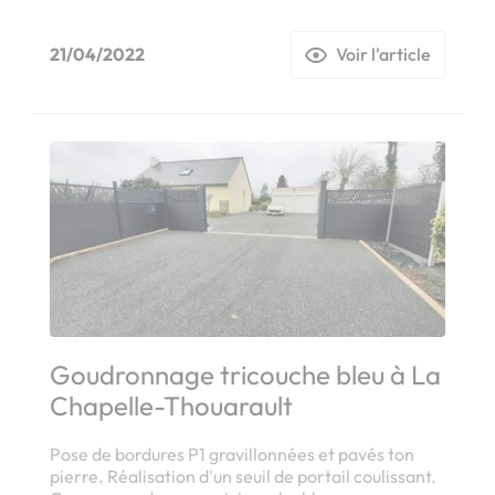
21/04/2022
Voir l'article
Goudronnage tricouche bleu à La
Chapelle-Thouarault
Pose de bordures P1 gravillonnées et pavés ton
pierre. Réalisation d'un seuil de portail coulissant.