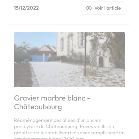
15/12/2022
Voir l'article
Gravier marbre blanc -
Châteaubourg
Réaménagement des allées d'un ancien
presbytère de Châteaubourg. Pavés vieillis en
granit et dalles stabilisatrices avec remplissage en
gravier marbre blanc 12/20 mm.