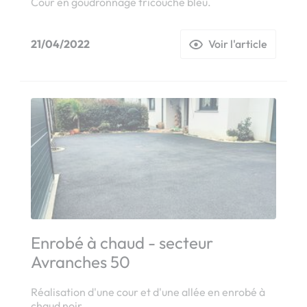
Cour en goudronnage tricouche bleu.
21/04/2022
Voir l'article
Enrobé à chaud - secteur
Avranches 50
Réalisation d'une cour et d'une allée en enrobé à
chaud noir.