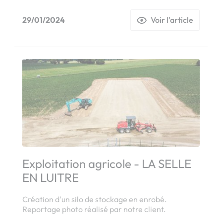
29/01/2024
Voir l'article
Exploitation agricole - LA SELLE
EN LUITRE
Création d'un silo de stockage en enrobé.
Reportage photo réalisé par notre client.