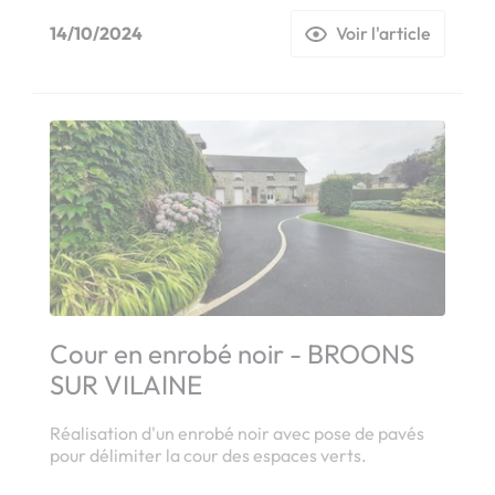
14/10/2024
Voir l'article
Cour en enrobé noir - BROONS
SUR VILAINE
Réalisation d'un enrobé noir avec pose de pavés
pour délimiter la cour des espaces verts.