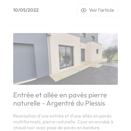
10/05/2022
Voir l'article
Entrée et allée en pavés pierre
naturelle - Argentré du Plessis
Réalisation d'une entrée et d'une allée en pavés
multiformats, pierre naturelle. Cour en enrobé à
chaud noir avec pose de pavés en bordure.