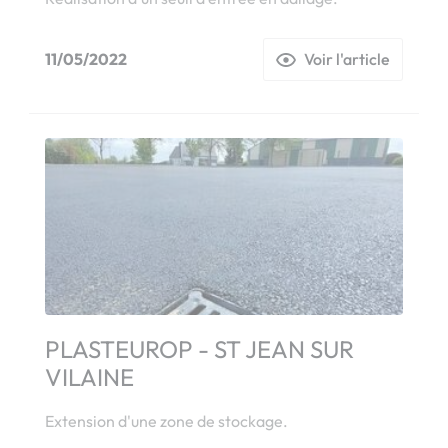
11/05/2022
Voir l'article
PLASTEUROP - ST JEAN SUR
VILAINE
Extension d'une zone de stockage.