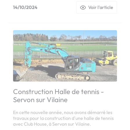
14/10/2024
Voir l'article
Construction Halle de tennis -
Servon sur Vilaine
En cette nouvelle année, nous avons démarré les
travaux pour la construction d'une halle de tennis
avec Club House, à Servon sur Vilaine.