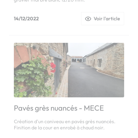
14/12/2022
Voir l'article
Pavés grès nuancés - MECE
Création d'un caniveau en pavés grès nuancés.
Finition de la cour en enrobé à chaud noir.