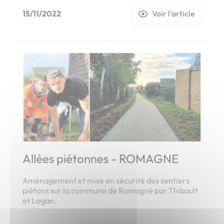
15/11/2022
Voir l'article
Allées piétonnes - ROMAGNE
Aménagement et mise en sécurité des sentiers
piétons sur la commune de Romagné par Thibault
et Logan.