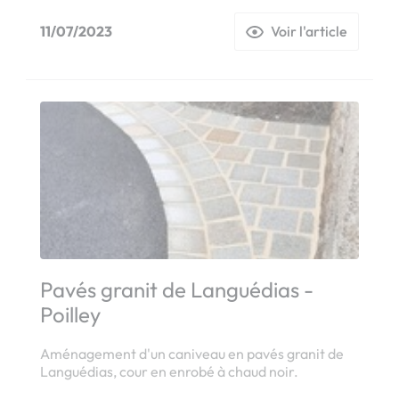
11/07/2023
Voir l'article
Pavés granit de Languédias -
Poilley
Aménagement d'un caniveau en pavés granit de
Languédias, cour en enrobé à chaud noir.