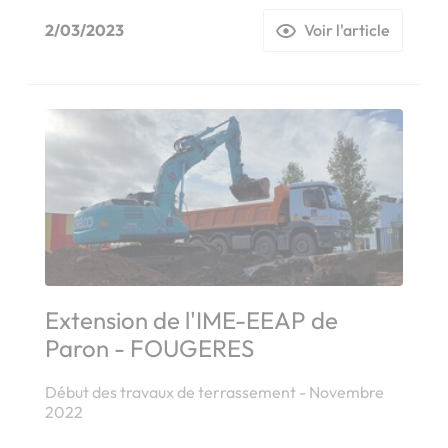
2/03/2023
Voir l'article
Extension de l'IME-EEAP de
Paron - FOUGERES
Début des travaux de terrassement - Novembre
2022