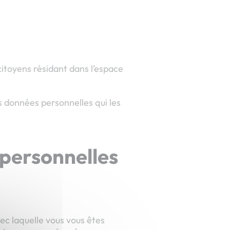
 citoyens résidant dans l’espace
es données personnelles qui les
 personnelles
ec laquelle vous vous êtes