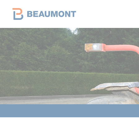
Panneau de gestion des cookies