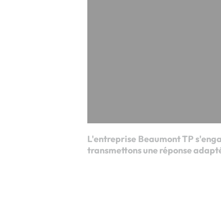
L'entreprise Beaumont TP s'engag
transmettons une réponse adaptée