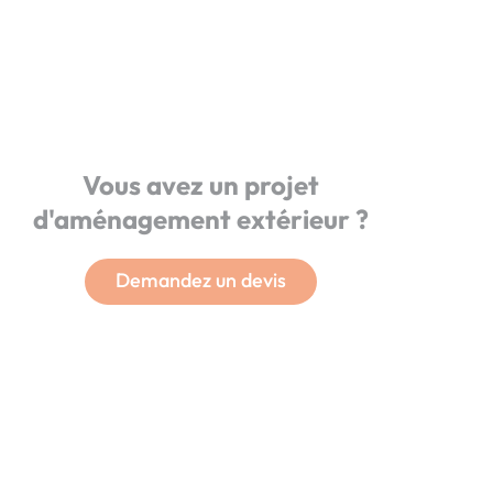
Vous avez un projet
d'aménagement extérieur ?
Demandez un devis