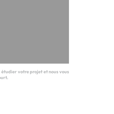
étudier votre projet et nous vous
urt.