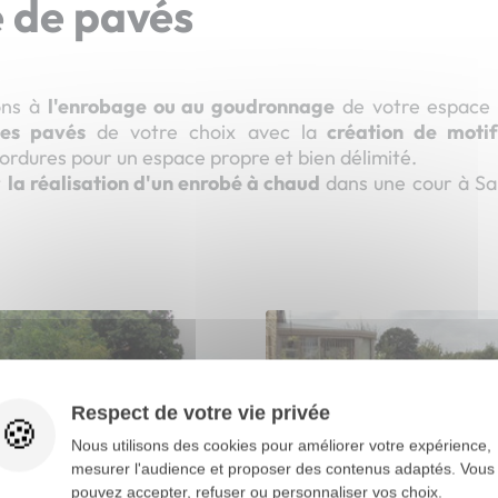
 de pavés
ons à
l'enrobage ou au goudronnage
de votre espace 
es pavés
de votre choix avec la
création de motif
bordures pour un espace propre et bien délimité.
t
la réalisation d'un enrobé à chaud
dans une cour à Sa
Respect de votre vie privée
Nous utilisons des cookies pour améliorer votre expérience,
mesurer l'audience et proposer des contenus adaptés. Vous
pouvez accepter, refuser ou personnaliser vos choix.