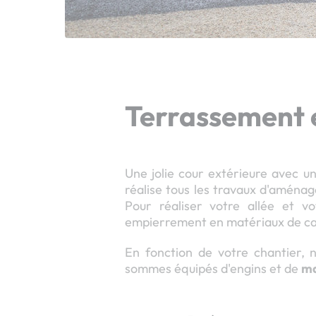
Terrassement 
Une jolie cour extérieure avec u
réalise tous les travaux d'aména
Pour réaliser votre allée et vo
empierrement en matériaux de carr
En fonction de votre chantier, 
sommes équipés d'engins et de
ma