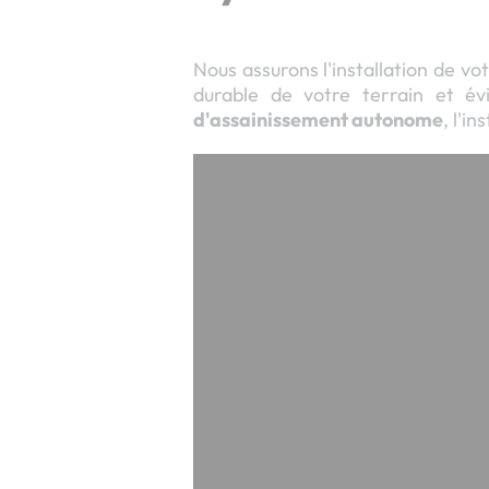
Nous assurons l'installation de v
durable de votre terrain et évi
d'assainissement autonome
, l'i