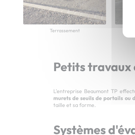
Terrassement
Petits travaux
L'entreprise Beaumont TP effec
murets de seuils de portails ou
taille et sa forme.
Systèmes d'éva