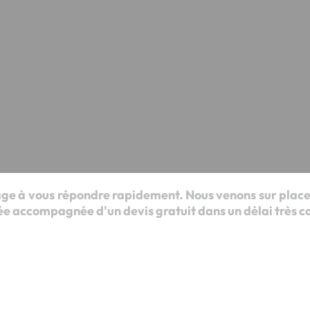
e à vous répondre rapidement. Nous venons sur place 
 accompagnée d'un devis gratuit dans un délai très co