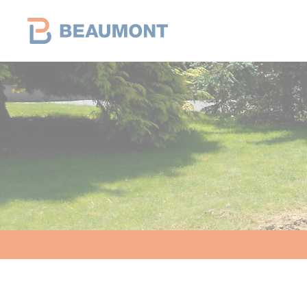
Panneau de gestion des cookies