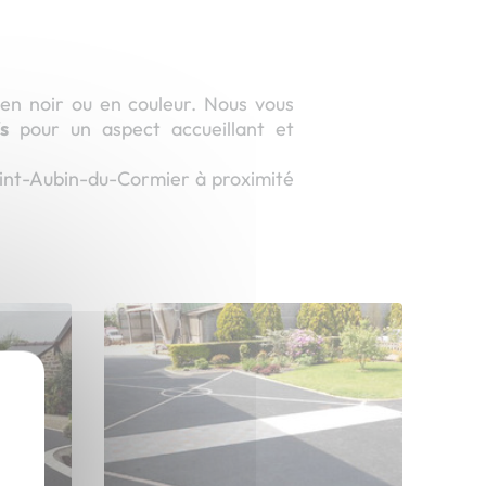
en noir ou en couleur. Nous vous
s
pour un aspect accueillant et
int-Aubin-du-Cormier à proximité
X