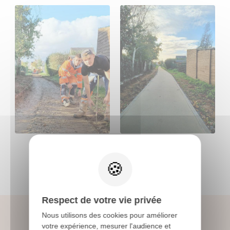
X
Respect de votre vie privée
Nous utilisons des cookies pour améliorer
votre expérience, mesurer l'audience et