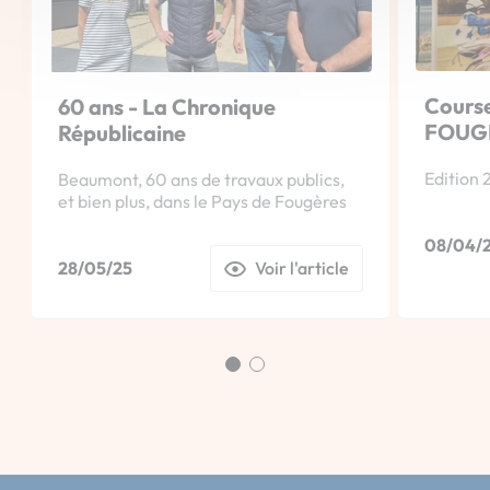
Course
60 ans - La Chronique
FOUG
Républicaine
Edition 2
Beaumont, 60 ans de travaux publics,
et bien plus, dans le Pays de Fougères
08/04/
28/05/25
Voir l'article