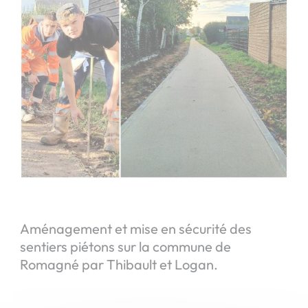
Aménagement et mise en sécurité des
sentiers piétons sur la commune de
Romagné par Thibault et Logan.