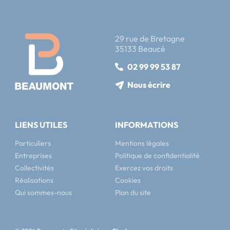
29 rue de Bretagne
35133 Beaucé
02 99 99 53 87
Nous écrire
LIENS UTILES
INFORMATIONS
Particuliers
Mentions légales
Entreprises
Politique de confidentialité
Collectivités
Exercez vos droits
Réalisations
Cookies
Qui sommes-nous
Plan du site