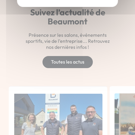
Suivez l’actualité de
Beaumont
Présence sur les salons, événements
sportifs, vie de l’entreprise... Retrouvez
nos dernières infos !
Toutes les actus