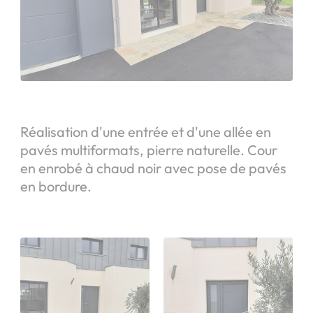
Réalisation d'une entrée et d'une allée en
pavés multiformats, pierre naturelle. Cour
en enrobé à chaud noir avec pose de pavés
en bordure.