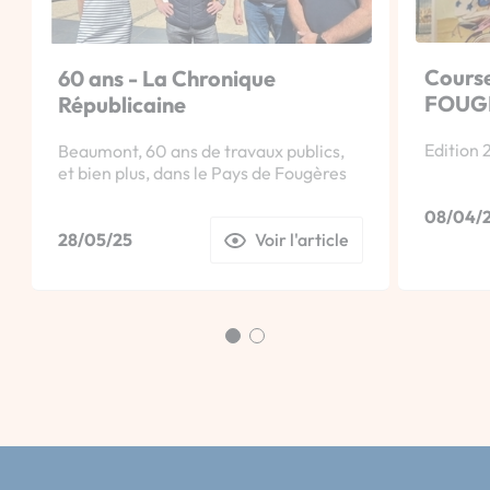
Course
60 ans - La Chronique
FOUG
Républicaine
Edition 2
Beaumont, 60 ans de travaux publics,
et bien plus, dans le Pays de Fougères
08/04/
28/05/25
Voir l'article