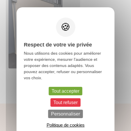
X
Respect de votre vie privée
Nous utilisons des cookies pour améliorer
votre expérience, mesurer l'audience et
proposer des contenus adaptés. Vous
pouvez accepter, refuser ou personnaliser
vos choix.
Tout accepter
Tout refuser
Personnaliser
Politique de cookies