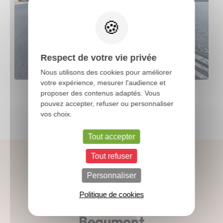
X
Respect de votre vie privée
Nous utilisons des cookies pour améliorer
votre expérience, mesurer l'audience et
proposer des contenus adaptés. Vous
pouvez accepter, refuser ou personnaliser
vos choix.
Tout accepter
Tout refuser
Personnaliser
Politique de cookies
Suivez l’actualité de
Beaumont