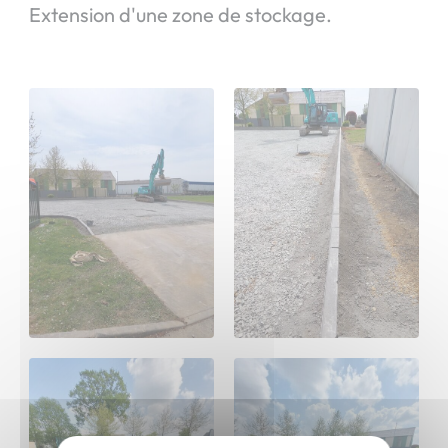
Extension d'une zone de stockage.