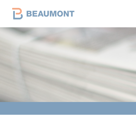
Panneau de gestion des cookies