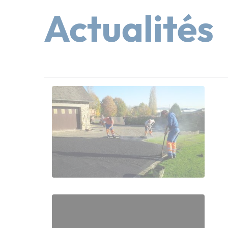
Actualités