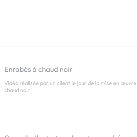
Enrobés à chaud noir
Vidéo réalisée par un client le jour de la mise en œuvr
chaud noir