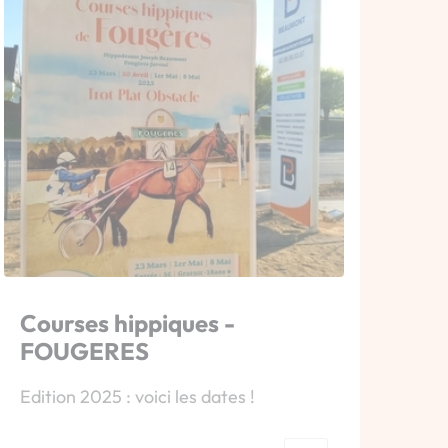
Courses hippiques -
FOUGERES
Edition 2025 : voici les dates !