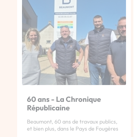
60 ans - La Chronique
Républicaine
Beaumont, 60 ans de travaux publics,
et bien plus, dans le Pays de Fougères