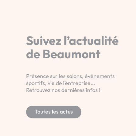
Suivez l’actualité
de Beaumont
Présence sur les salons, événements
sportifs, vie de l’entreprise...
Retrouvez nos dernières infos !
Toutes les actus