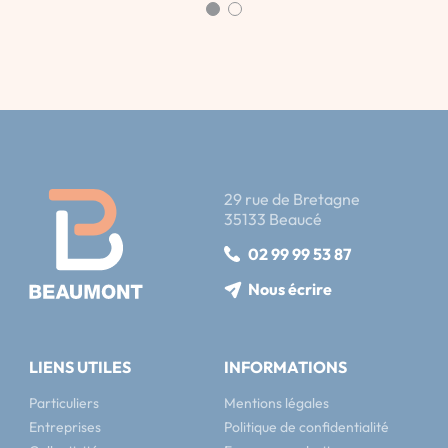
29 rue de Bretagne
35133 Beaucé
02 99 99 53 87
Nous écrire
LIENS UTILES
INFORMATIONS
Particuliers
Mentions légales
Entreprises
Politique de confidentialité