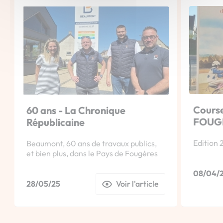
Course
60 ans - La Chronique
FOUG
Républicaine
Edition 2
Beaumont, 60 ans de travaux publics,
et bien plus, dans le Pays de Fougères
08/04/
28/05/25
Voir l'article