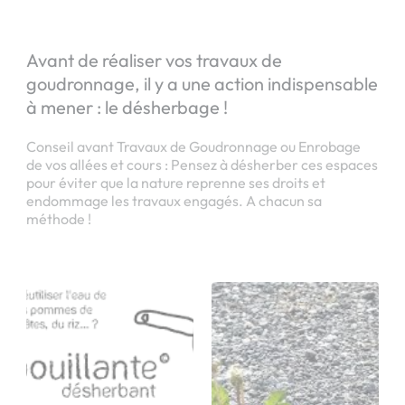
Avant de réaliser vos travaux de
goudronnage, il y a une action indispensable
à mener : le désherbage !
Conseil avant Travaux de Goudronnage ou Enrobage
de vos allées et cours : Pensez à désherber ces espaces
pour éviter que la nature reprenne ses droits et
endommage les travaux engagés. A chacun sa
méthode !