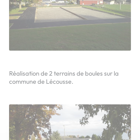
Réalisation de 2 terrains de boules sur la
commune de Lécousse.