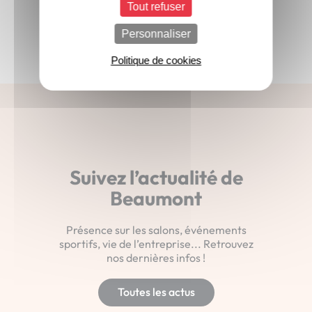
Tout refuser
Personnaliser
Politique de cookies
Suivez l’actualité de
Beaumont
Présence sur les salons, événements
sportifs, vie de l’entreprise... Retrouvez
nos dernières infos !
Toutes les actus