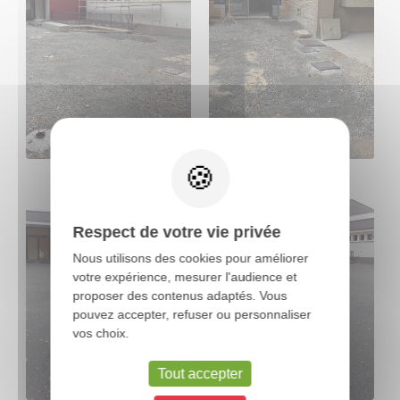
X
Respect de votre vie privée
Nous utilisons des cookies pour améliorer
votre expérience, mesurer l'audience et
proposer des contenus adaptés. Vous
pouvez accepter, refuser ou personnaliser
vos choix.
Tout accepter