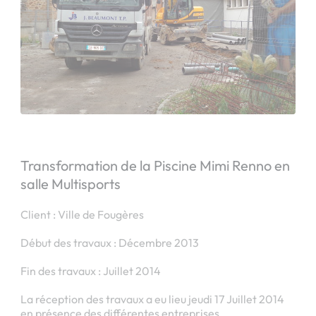
Transformation de la Piscine Mimi Renno en
salle Multisports
Client : Ville de Fougères
Début des travaux : Décembre 2013
Fin des travaux : Juillet 2014
La réception des travaux a eu lieu jeudi 17 Juillet 2014
en présence des différentes entreprises.