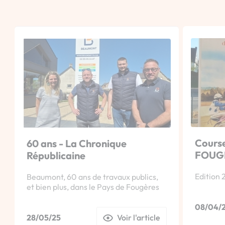
Course
60 ans - La Chronique
FOUG
Républicaine
Edition 2
Beaumont, 60 ans de travaux publics,
et bien plus, dans le Pays de Fougères
08/04/
28/05/25
Voir l'article