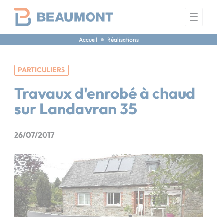
Panneau de gestion des cookies
Accueil
Réalisations
PARTICULIERS
Travaux d'enrobé à chaud
sur Landavran 35
26/07/2017