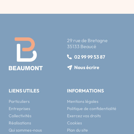
29 rue de Bretagne
35133 Beaucé
02 99 99 53 87
Nous écrire
LIENS UTILES
INFORMATIONS
Particuliers
Mentions légales
Entreprises
Politique de confidentialité
Collectivités
Exercez vos droits
Réalisations
Cookies
Qui sommes-nous
Plan du site