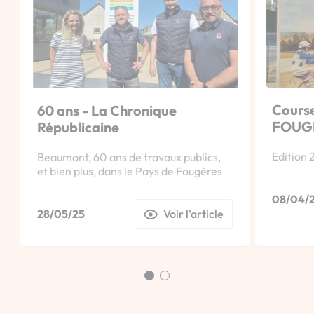
Course
60 ans - La Chronique
FOUG
Républicaine
Edition 2
Beaumont, 60 ans de travaux publics,
et bien plus, dans le Pays de Fougères
08/04/
28/05/25
Voir l'article