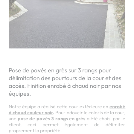
Pose de pavés en grès sur 3 rangs pour
délimitation des pourtours de la cour et des
accès. Finition enrobé à chaud noir par nos
équipes.
Notre équipe a réalisé cette cour extérieure en
enrobé
à chaud couleur noir
.
Pour adoucir le coloris de la cour,
une
pose de pavés 3 rangs en grès
a été choisi par le
client, ceci permet également de délimiter
proprement la propriété.