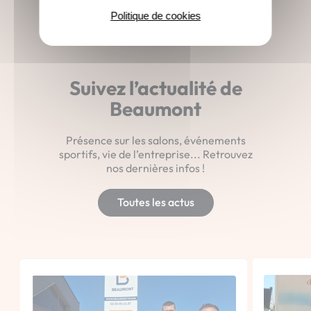
Politique de cookies
Suivez l’actualité de
Beaumont
Présence sur les salons, événements
sportifs, vie de l’entreprise... Retrouvez
nos dernières infos !
Toutes les actus