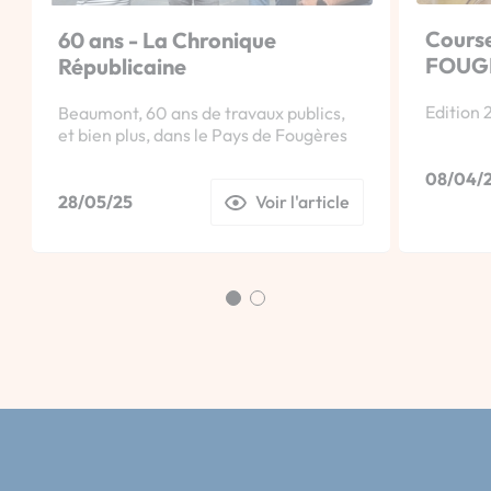
Course
60 ans - La Chronique
FOUG
Républicaine
Edition 2
Beaumont, 60 ans de travaux publics,
et bien plus, dans le Pays de Fougères
08/04/
28/05/25
Voir l'article