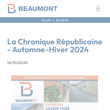
Panneau de gestion des cookies
Accueil
Actualités
La Chronique Républicaine
- Automne-Hiver 2024
14/10/2024