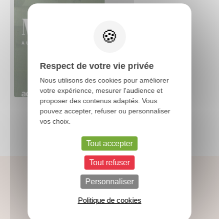
X
Respect de votre vie privée
Nous utilisons des cookies pour améliorer
votre expérience, mesurer l'audience et
proposer des contenus adaptés. Vous
pouvez accepter, refuser ou personnaliser
vos choix.
Tout accepter
Tout refuser
Personnaliser
Politique de cookies