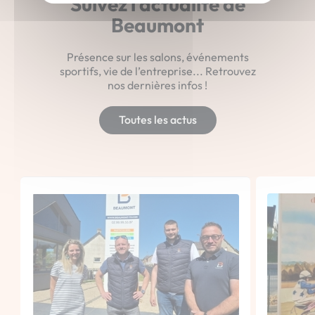
Suivez l’actualité de
Beaumont
Présence sur les salons, événements
sportifs, vie de l’entreprise... Retrouvez
nos dernières infos !
Toutes les actus