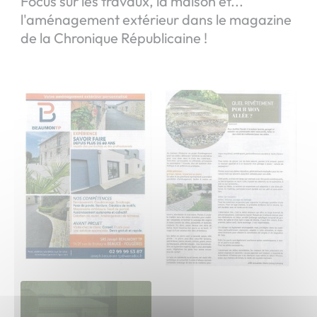
Focus sur les travaux, la maison et...
l'aménagement extérieur dans le magazine
de la Chronique Républicaine !